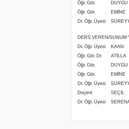
Öğr. Gör.
DUYGU
Öğr. Gör.
EMİNE
Dr. Öğr. Üyesi
SÜREY
DERS VEREN/SUNUM Y
Dr. Öğr. Üyesi
KAAN
Öğr. Gör. Dr.
ATİLLA
Öğr. Gör.
DUYGU
Öğr. Gör.
EMİNE
Dr. Öğr. Üyesi
SÜREY
Doçent
SEÇİL
Dr. Öğr. Üyesi
SEREN